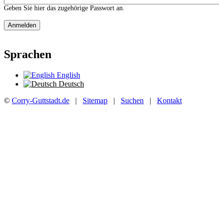
Geben Sie hier das zugehörige Passwort an.
Sprachen
English
Deutsch
©
Corry-Guttstadt.de
|
Sitemap
|
Suchen
|
Kontakt