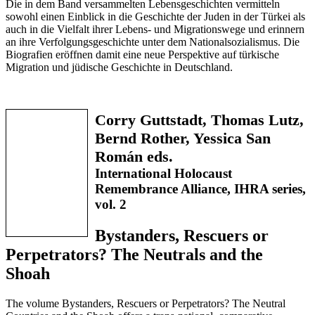
Die in dem Band versammelten Lebensgeschichten vermitteln
sowohl einen Einblick in die Geschichte der Juden in der Türkei als
auch in die Vielfalt ihrer Lebens- und Migrationswege und erinnern
an ihre Verfolgungsgeschichte unter dem Nationalsozialismus. Die
Biografien eröffnen damit eine neue Perspektive auf türkische
Migration und jüdische Geschichte in Deutschland.
Corry Guttstadt, Thomas Lutz,
Bernd Rother, Yessica San
Román eds.
International Holocaust
Remembrance Alliance, IHRA series,
vol. 2
Bystanders, Rescuers or
Perpetrators? The Neutrals and the
Shoah
The volume Bystanders, Rescuers or Perpetrators? The Neutral